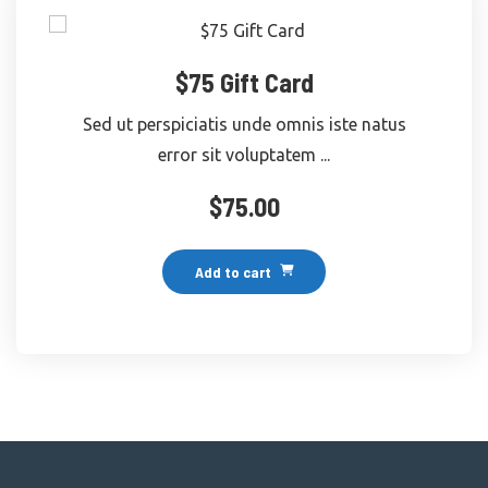
$75 Gift Card
Sed ut perspiciatis unde omnis iste natus
error sit voluptatem ...
$
75.00
Add to cart