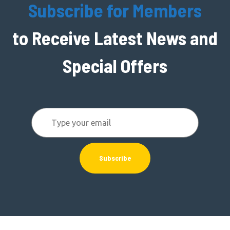
Subscribe for Members
to Receive Latest News and
Special Offers
Subscribe