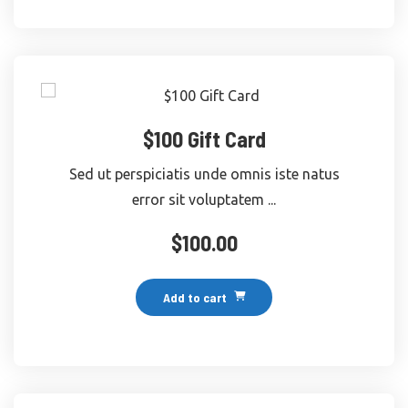
$100 Gift Card
Sed ut perspiciatis unde omnis iste natus
error sit voluptatem ...
$
100.00
Add to cart