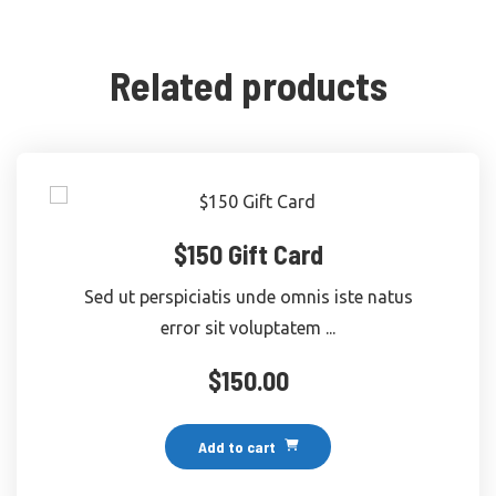
Related products
$150 Gift Card
Sed ut perspiciatis unde omnis iste natus
error sit voluptatem ...
$
150.00
Add to cart