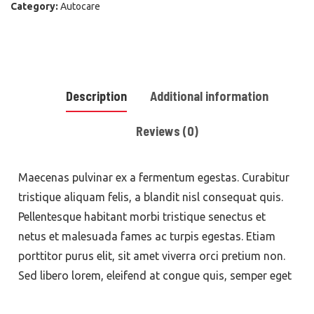
Category:
Autocare
Description
Additional information
Reviews (0)
Maecenas pulvinar ex a fermentum egestas. Curabitur
tristique aliquam felis, a blandit nisl consequat quis.
Pellentesque habitant morbi tristique senectus et
netus et malesuada fames ac turpis egestas. Etiam
porttitor purus elit, sit amet viverra orci pretium non.
Sed libero lorem, eleifend at congue quis, semper eget